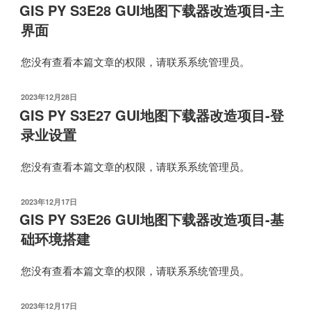
布
GIS PY S3E28 GUI地图下载器改造项目-主
于
界面
您没有查看本篇文章的权限，请联系系统管理员。
发
2023年12月28日
布
GIS PY S3E27 GUI地图下载器改造项目-登
于
录业设置
您没有查看本篇文章的权限，请联系系统管理员。
发
2023年12月17日
布
GIS PY S3E26 GUI地图下载器改造项目-基
于
础环境搭建
您没有查看本篇文章的权限，请联系系统管理员。
发
2023年12月17日